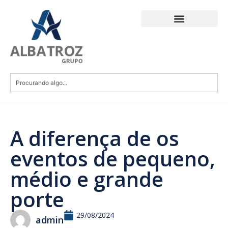
A diferença de os
eventos de pequeno,
médio e grande
porte
29/08/2024
admin