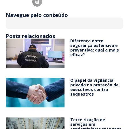
Navegue pelo conteúdo
Posts relacionados
Diferença entre
segurança ostensiva e
preventiva: qual a mais
eficaz?
O papel da vigilância
privada na proteção de
executivos contra
sequestros
Terceirização de
serviços em
condomínios: vantagens