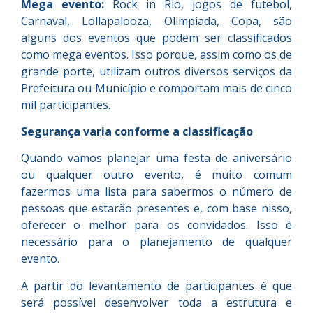
Mega evento:
Rock in Rio, jogos de futebol,
Carnaval, Lollapalooza, Olimpíada, Copa, são
alguns dos eventos que podem ser classificados
como mega eventos. Isso porque, assim como os de
grande porte, utilizam outros diversos serviços da
Prefeitura ou Município e comportam mais de cinco
mil participantes.
Segurança varia conforme a classificação
Quando vamos planejar uma festa de aniversário
ou qualquer outro evento, é muito comum
fazermos uma lista para sabermos o número de
pessoas que estarão presentes e, com base nisso,
oferecer o melhor para os convidados. Isso é
necessário para o planejamento de qualquer
evento.
A partir do levantamento de participantes é que
será possível desenvolver toda a estrutura e