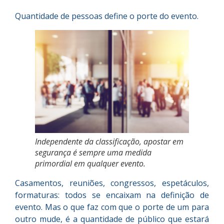
Quantidade de pessoas define o porte do evento.
Independente da classificação, apostar em
segurança é sempre uma medida
primordial em qualquer evento.
Casamentos, reuniões, congressos, espetáculos,
formaturas: todos se encaixam na definição de
evento. Mas o que faz com que o porte de um para
outro mude, é a quantidade de público que estará