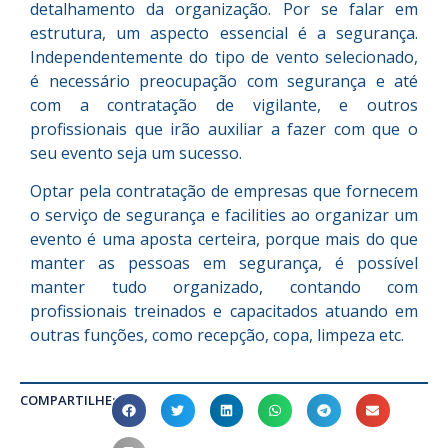
detalhamento da organização. Por se falar em
estrutura, um aspecto essencial é a segurança.
Independentemente do tipo de vento selecionado,
é necessário preocupação com segurança e até
com a contratação de vigilante, e outros
profissionais que irão auxiliar a fazer com que o
seu evento seja um sucesso.
Optar pela contratação de empresas que fornecem
o serviço de segurança e facilities ao organizar um
evento é uma aposta certeira, porque mais do que
manter as pessoas em segurança, é possível
manter tudo organizado, contando com
profissionais treinados e capacitados atuando em
outras funções, como recepção, copa, limpeza etc.
COMPARTILHE: