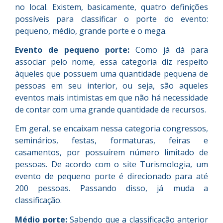
no local. Existem, basicamente, quatro definições
possíveis para classificar o porte do evento:
pequeno, médio, grande porte e o mega.
Evento de pequeno porte:
Como já dá para
associar pelo nome, essa categoria diz respeito
àqueles que possuem uma quantidade pequena de
pessoas em seu interior, ou seja, são aqueles
eventos mais intimistas em que não há necessidade
de contar com uma grande quantidade de recursos.
Em geral, se encaixam nessa categoria congressos,
seminários, festas, formaturas, feiras e
casamentos, por possuírem número limitado de
pessoas. De acordo com o site Turismologia, um
evento de pequeno porte é direcionado para até
200 pessoas. Passando disso, já muda a
classificação.
Médio porte:
Sabendo que a classificação anterior