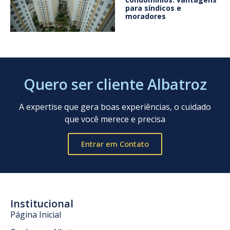
para síndicos e
moradores
Quero ser cliente Albatroz
A expertise que gera boas experiências, o cuidado
que você merece e precisa
Entrar em Contato
Institucional
Página Inicial