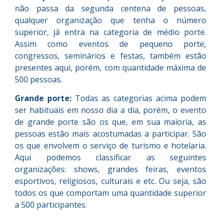
não passa da segunda centena de pessoas,
qualquer organização que tenha o número
superior, já entra na categoria de médio porte.
Assim como eventos de pequeno porte,
congressos, seminários e festas, também estão
presentes aqui, porém, com quantidade máxima de
500 pessoas.
Grande porte:
Todas as categorias acima podem
ser habituais em nosso dia a dia, porém, o evento
de grande porte são os que, em sua maioria, as
pessoas estão mais acostumadas a participar. São
os que envolvem o serviço de turismo e hotelaria.
Aqui podemos classificar as seguintes
organizações: shows, grandes feiras, eventos
esportivos, religiosos, culturais e etc. Ou seja, são
todos os que comportam uma quantidade superior
a 500 participantes.