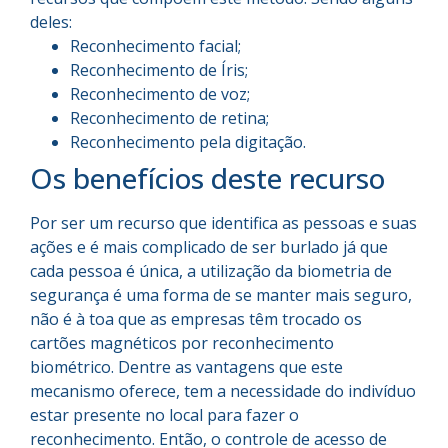
deles:
Reconhecimento facial;
Reconhecimento de Íris;
Reconhecimento de voz;
Reconhecimento de retina;
Reconhecimento pela digitação.
Os benefícios deste recurso
Por ser um recurso que identifica as pessoas e suas
ações e é mais complicado de ser burlado já que
cada pessoa é única, a utilização da biometria de
segurança é uma forma de se manter mais seguro,
não é à toa que as empresas têm trocado os
cartões magnéticos por reconhecimento
biométrico. Dentre as vantagens que este
mecanismo oferece, tem a necessidade do indivíduo
estar presente no local para fazer o
reconhecimento. Então, o controle de acesso de