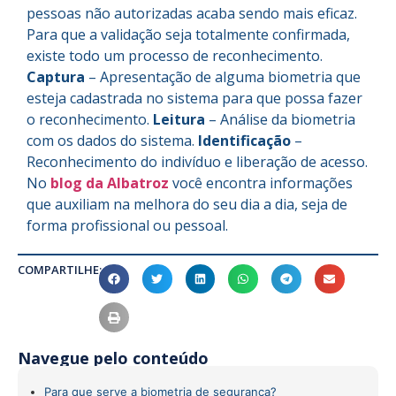
pessoas não autorizadas acaba sendo mais eficaz.
Para que a validação seja totalmente confirmada,
existe todo um processo de reconhecimento.
Captura
– Apresentação de alguma biometria que
esteja cadastrada no sistema para que possa fazer
o reconhecimento.
Leitura
– Análise da biometria
com os dados do sistema.
Identificação
–
Reconhecimento do indivíduo e liberação de acesso.
No
blog da Albatroz
você encontra informações
que auxiliam na melhora do seu dia a dia, seja de
forma profissional ou pessoal.
COMPARTILHE:
Navegue pelo conteúdo
Para que serve a biometria de segurança?