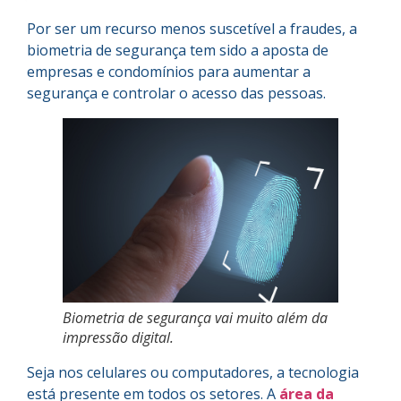
Por ser um recurso menos suscetível a fraudes, a
biometria de segurança tem sido a aposta de
empresas e condomínios para aumentar a
segurança e controlar o acesso das pessoas.
Biometria de segurança vai muito além da
impressão digital.
Seja nos celulares ou computadores, a tecnologia
está presente em todos os setores. A
área da