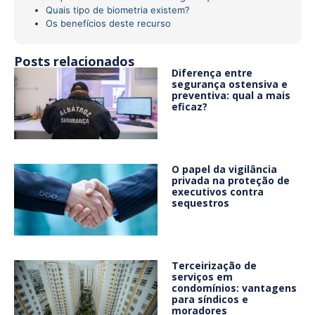
Quais tipo de biometria existem?
Os benefícios deste recurso
Posts relacionados
Diferença entre
segurança ostensiva e
preventiva: qual a mais
eficaz?
O papel da vigilância
privada na proteção de
executivos contra
sequestros
Terceirização de
serviços em
condomínios: vantagens
para síndicos e
moradores