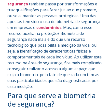
segurança
também passa por transformações e
traz qualificações para fazer jus ao que promete,
ou seja, manter as pessoas protegidas. Uma das
apostas tem sido o uso de biometria de segurança
em empresas e
condomínios
. Mas, como esse
recurso auxilia na proteção? Biometria de
segurança nada mais é do que um recurso
tecnológico que possibilita a medição da vida, ou
seja, a identificação de características físicas e
comportamentais de cada indivíduo. Ao utilizar este
recurso na área de segurança, fica mais complicado
conseguir realizar o acesso a algum espaço que
exija a biometria, pelo fato de que cada um tem as
suas particularidades que são diagnosticadas por
essa medição.
Para que serve a biometria
de segurança?