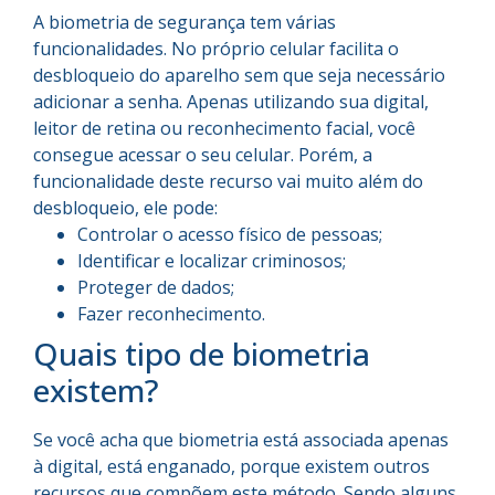
A biometria de segurança tem várias
funcionalidades. No próprio celular facilita o
desbloqueio do aparelho sem que seja necessário
adicionar a senha. Apenas utilizando sua digital,
leitor de retina ou reconhecimento facial, você
consegue acessar o seu celular. Porém, a
funcionalidade deste recurso vai muito além do
desbloqueio, ele pode:
Controlar o acesso físico de pessoas;
Identificar e localizar criminosos;
Proteger de dados;
Fazer reconhecimento.
Quais tipo de biometria
existem?
Se você acha que biometria está associada apenas
à digital, está enganado, porque existem outros
recursos que compõem este método. Sendo alguns