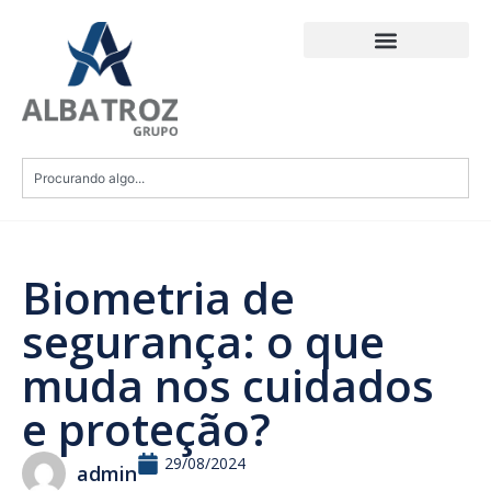
Biometria de
segurança: o que
muda nos cuidados
e proteção?
29/08/2024
admin