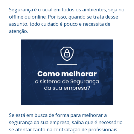
Segurança é crucial em todos os ambientes, seja no
offline ou online. Por isso, quando se trata desse
assunto, todo cuidado é pouco e necessita de
atenção.
Se está em busca de forma para melhorar a
segurança da sua empresa, saiba que é necessário
se atentar tanto na contratação de profissionais