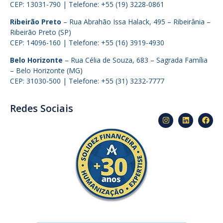
CEP: 13031-790 | Telefone: +55 (19) 3228-0861
Ribeirão Preto
– Rua Abrahão Issa Halack, 495 – Ribeirânia –
Ribeirão Preto (SP)
CEP: 14096-160 | Telefone: +55 (16) 3919-4930
Belo Horizonte
– Rua Célia de Souza, 683 – Sagrada Família
– Belo Horizonte (MG)
CEP: 31030-500 | Telefone: +55 (31) 3232-7777
Redes Sociais