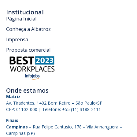
Institucional
Página Inicial
Conheça a Albatroz
Imprensa
Proposta comercial
Onde estamos
Matriz
Av. Tiradentes, 1402 Bom Retiro – São Paulo/SP
CEP: 01102-000 | Telefone: +55 (11) 3188-2111
Filiais
Campinas
– Rua Felipe Cantusio, 178 – Vila Anhanguera –
Campinas (SP)