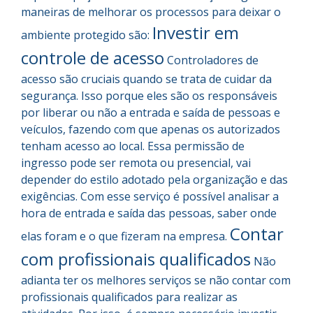
maneiras de melhorar os processos para deixar o
Investir em
ambiente protegido são:
controle de acesso
Controladores de
acesso são cruciais quando se trata de cuidar da
segurança. Isso porque eles são os responsáveis
por liberar ou não a entrada e saída de pessoas e
veículos, fazendo com que apenas os autorizados
tenham acesso ao local. Essa permissão de
ingresso pode ser remota ou presencial, vai
depender do estilo adotado pela organização e das
exigências. Com esse serviço é possível analisar a
hora de entrada e saída das pessoas, saber onde
Contar
elas foram e o que fizeram na empresa.
com profissionais qualificados
Não
adianta ter os melhores serviços se não contar com
profissionais qualificados para realizar as