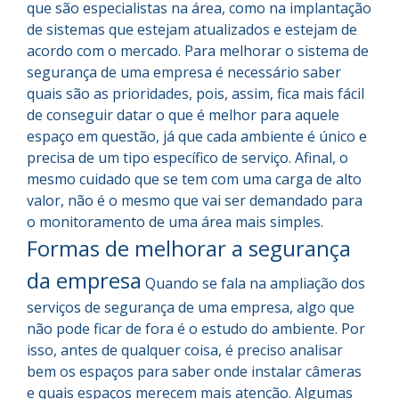
que são especialistas na área, como na implantação
de sistemas que estejam atualizados e estejam de
acordo com o mercado. Para melhorar o sistema de
segurança de uma empresa é necessário saber
quais são as prioridades, pois, assim, fica mais fácil
de conseguir datar o que é melhor para aquele
espaço em questão, já que cada ambiente é único e
precisa de um tipo específico de serviço. Afinal, o
mesmo cuidado que se tem com uma carga de alto
valor, não é o mesmo que vai ser demandado para
o monitoramento de uma área mais simples.
Formas de melhorar a segurança
da empresa
Quando se fala na ampliação dos
serviços de segurança de uma empresa, algo que
não pode ficar de fora é o estudo do ambiente. Por
isso, antes de qualquer coisa, é preciso analisar
bem os espaços para saber onde instalar câmeras
e quais espaços merecem mais atenção. Algumas