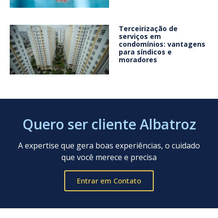
Terceirização de
serviços em
condomínios: vantagens
para síndicos e
moradores
Quero ser cliente Albatroz
A expertise que gera boas experiências, o cuidado
que você merece e precisa
Entrar em Contato