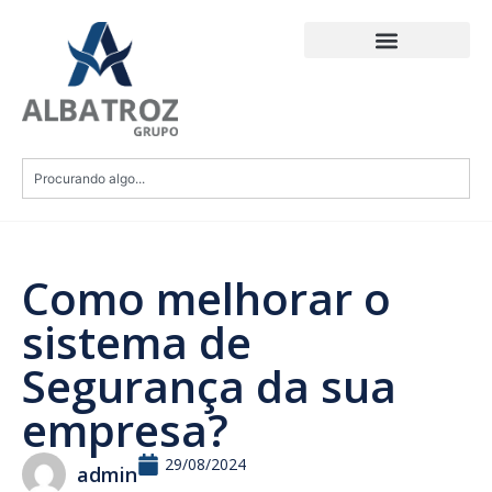
Como melhorar o
sistema de
Segurança da sua
empresa?
29/08/2024
admin