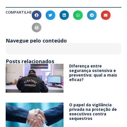
COMPARTILHE:
Navegue pelo conteúdo
Posts relacionados
Diferença entre
segurança ostensiva e
preventiva: qual a mais
eficaz?
O papel da vigilância
privada na proteção de
executivos contra
sequestros