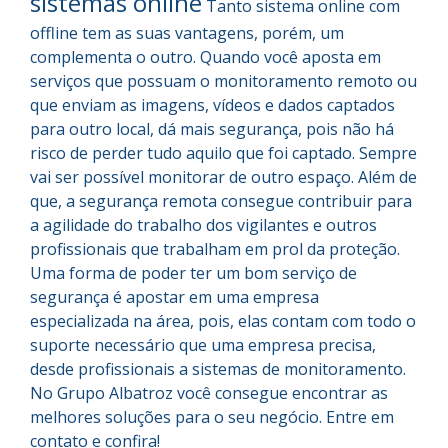
sistemas online
Tanto sistema online com
offline tem as suas vantagens, porém, um
complementa o outro. Quando você aposta em
serviços que possuam o monitoramento remoto ou
que enviam as imagens, vídeos e dados captados
para outro local, dá mais segurança, pois não há
risco de perder tudo aquilo que foi captado. Sempre
vai ser possível monitorar de outro espaço. Além de
que, a segurança remota consegue contribuir para
a agilidade do trabalho dos vigilantes e outros
profissionais que trabalham em prol da proteção.
Uma forma de poder ter um bom serviço de
segurança é apostar em uma empresa
especializada na área, pois, elas contam com todo o
suporte necessário que uma empresa precisa,
desde profissionais a sistemas de monitoramento.
No Grupo Albatroz você consegue encontrar as
melhores soluções para o seu negócio. Entre em
contato e confira!