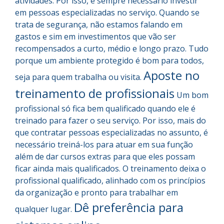
atividades. Por isso, é sempre necessário investir
em pessoas especializadas no serviço. Quando se
trata de segurança, não estamos falando em
gastos e sim em investimentos que vão ser
recompensados a curto, médio e longo prazo. Tudo
porque um ambiente protegido é bom para todos,
Aposte no
seja para quem trabalha ou visita.
treinamento de profissio
nais
Um bom
profissional só fica bem qualificado quando ele é
treinado para fazer o seu serviço. Por isso, mais do
que contratar pessoas especializadas no assunto, é
necessário treiná-los para atuar em sua função
além de dar cursos extras para que eles possam
ficar ainda mais qualificados. O treinamento deixa o
profissional qualificado, alinhado com os princípios
da organização e pronto para trabalhar em
Dê preferência para
qualquer lugar.