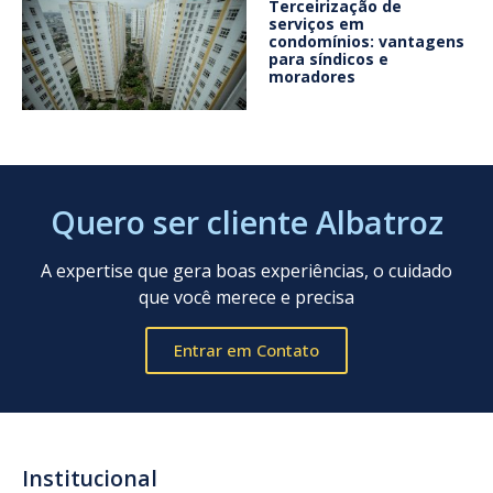
Terceirização de
serviços em
condomínios: vantagens
para síndicos e
moradores
Quero ser cliente Albatroz
A expertise que gera boas experiências, o cuidado
que você merece e precisa
Entrar em Contato
Institucional