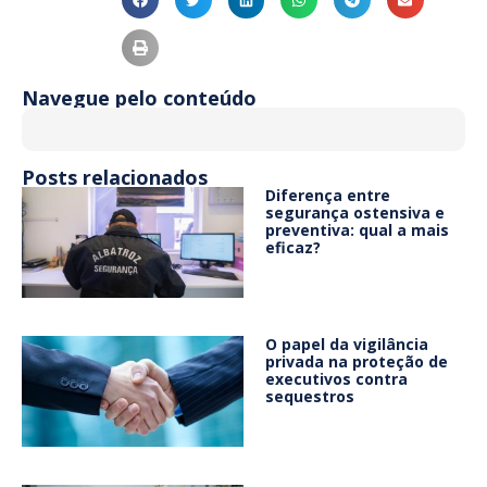
Navegue pelo conteúdo
Posts relacionados
Diferença entre
segurança ostensiva e
preventiva: qual a mais
eficaz?
O papel da vigilância
privada na proteção de
executivos contra
sequestros