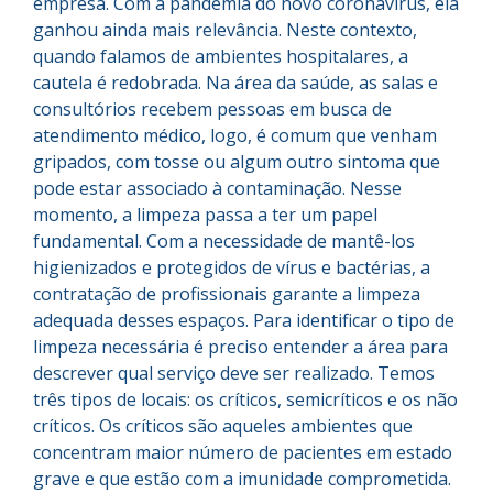
empresa. Com a pandemia do novo coronavírus, ela
ganhou ainda mais relevância. Neste contexto,
quando falamos de ambientes hospitalares, a
cautela é redobrada. Na área da saúde, as salas e
consultórios recebem pessoas em busca de
atendimento médico, logo, é comum que venham
gripados, com tosse ou algum outro sintoma que
pode estar associado à contaminação. Nesse
momento, a limpeza passa a ter um papel
fundamental. Com a necessidade de mantê-los
higienizados e protegidos de vírus e bactérias, a
contratação de profissionais garante a limpeza
adequada desses espaços. Para identificar o tipo de
limpeza necessária é preciso entender a área para
descrever qual serviço deve ser realizado. Temos
três tipos de locais: os críticos, semicríticos e os não
críticos. Os críticos são aqueles ambientes que
concentram maior número de pacientes em estado
grave e que estão com a imunidade comprometida.