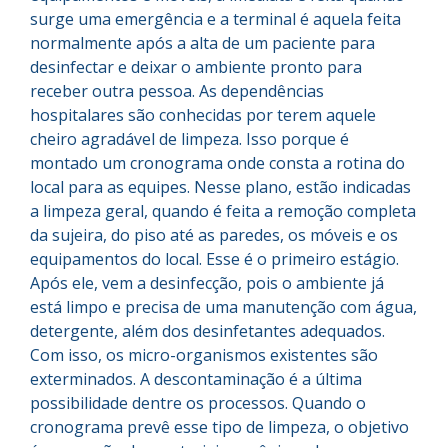
surge uma emergência e a terminal é aquela feita
normalmente após a alta de um paciente para
desinfectar e deixar o ambiente pronto para
receber outra pessoa. As dependências
hospitalares são conhecidas por terem aquele
cheiro agradável de limpeza. Isso porque é
montado um cronograma onde consta a rotina do
local para as equipes. Nesse plano, estão indicadas
a limpeza geral, quando é feita a remoção completa
da sujeira, do piso até as paredes, os móveis e os
equipamentos do local. Esse é o primeiro estágio.
Após ele, vem a desinfecção, pois o ambiente já
está limpo e precisa de uma manutenção com água,
detergente, além dos desinfetantes adequados.
Com isso, os micro-organismos existentes são
exterminados. A descontaminação é a última
possibilidade dentre os processos. Quando o
cronograma prevê esse tipo de limpeza, o objetivo