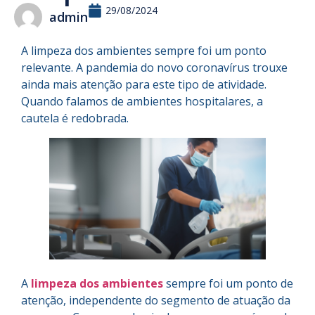
29/08/2024
admin
A limpeza dos ambientes sempre foi um ponto
relevante. A pandemia do novo coronavírus trouxe
ainda mais atenção para este tipo de atividade.
Quando falamos de ambientes hospitalares, a
cautela é redobrada.
A
limpeza dos ambientes
sempre foi um ponto de
atenção, independente do segmento de atuação da