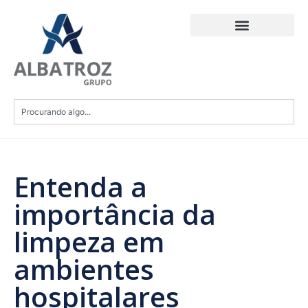
Entenda a
importância da
limpeza em
ambientes
hospitalares