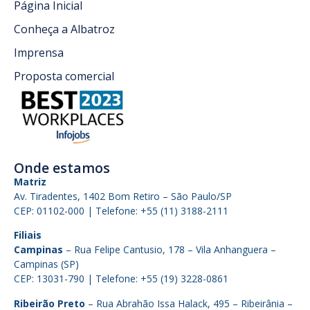
Página Inicial
Conheça a Albatroz
Imprensa
Proposta comercial
Onde estamos
Matriz
Av. Tiradentes, 1402 Bom Retiro – São Paulo/SP
CEP: 01102-000 | Telefone: +55 (11) 3188-2111
Filiais
Campinas
– Rua Felipe Cantusio, 178 – Vila Anhanguera –
Campinas (SP)
CEP: 13031-790 | Telefone: +55 (19) 3228-0861
Ribeirão Preto
– Rua Abrahão Issa Halack, 495 – Ribeirânia –