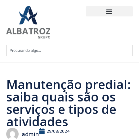
Manutenção predial:
saiba quais são os
serviços e tipos de
atividades
29/08/2024
admin