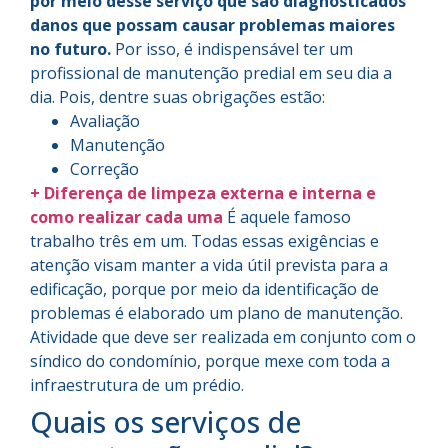
por meio desse serviço que são diagnosticados
danos que possam causar problemas maiores
no futuro.
Por isso, é indispensável ter um
profissional de manutenção predial em seu dia a
dia. Pois, dentre suas obrigações estão:
Avaliação
Manutenção
Correção
+ Diferença de limpeza externa e interna e
como realizar cada uma
É aquele famoso
trabalho três em um. Todas essas exigências e
atenção visam manter a vida útil prevista para a
edificação, porque por meio da identificação de
problemas é elaborado um plano de manutenção.
Atividade que deve ser realizada em conjunto com o
síndico do condomínio, porque mexe com toda a
infraestrutura de um prédio.
Quais os serviços de