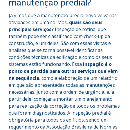
manutenção predial?
Já vimos que a manutenção predial envolve várias
atividades em uma só. Mas,
quais são seus
principais serviços?
Inspeção de rotina, que
também pode ser classificado com check-up da
construção, é um deles. São com essas visitas e
análises que se torna possível identificar as
condições técnicas da edificação e como os seus
sistemas estão funcionando. Essa
inspeção é o
ponto de partida para outros serviços que vêm
na sequência
, como a elaboração de um relatório
em que são apresentadas todas as manutenções
necessárias, junto com a ordem de urgência, e, a
partir dele, começar a montar um planejamento
para realização da correção de todos os problemas
que foram diagnosticados. A inspeção predial é
obrigatória para todos os edifícios, sendo um
requerimento da Associação Brasileira de Normas