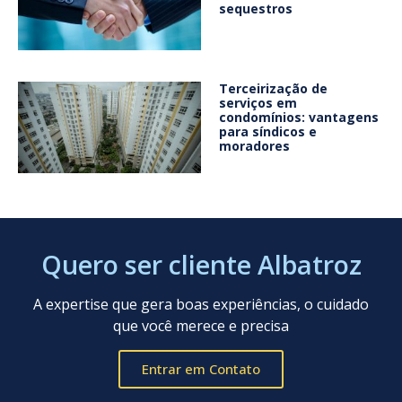
sequestros
Terceirização de
serviços em
condomínios: vantagens
para síndicos e
moradores
Quero ser cliente Albatroz
A expertise que gera boas experiências, o cuidado
que você merece e precisa
Entrar em Contato