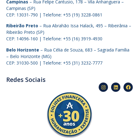
Campinas
– Rua Felipe Cantusio, 178 – Vila Anhanguera –
Campinas (SP)
CEP: 13031-790 | Telefone: +55 (19) 3228-0861
Ribeirão Preto
– Rua Abrahão Issa Halack, 495 – Ribeirânia –
Ribeirão Preto (SP)
CEP: 14096-160 | Telefone: +55 (16) 3919-4930
Belo Horizonte
– Rua Célia de Souza, 683 – Sagrada Família
– Belo Horizonte (MG)
CEP: 31030-500 | Telefone: +55 (31) 3232-7777
Redes Sociais