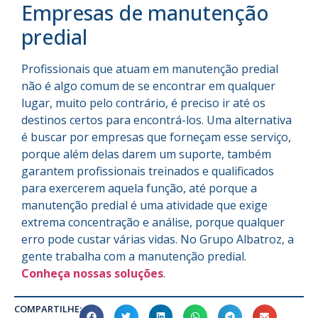
Empresas de manutenção
predial
Profissionais que atuam em manutenção predial
não é algo comum de se encontrar em qualquer
lugar, muito pelo contrário, é preciso ir até os
destinos certos para encontrá-los. Uma alternativa
é buscar por empresas que forneçam esse serviço,
porque além delas darem um suporte, também
garantem profissionais treinados e qualificados
para exercerem aquela função, até porque a
manutenção predial é uma atividade que exige
extrema concentração e análise, porque qualquer
erro pode custar várias vidas. No Grupo Albatroz, a
gente trabalha com a manutenção predial.
Conheça nossas soluções
.
COMPARTILHE: