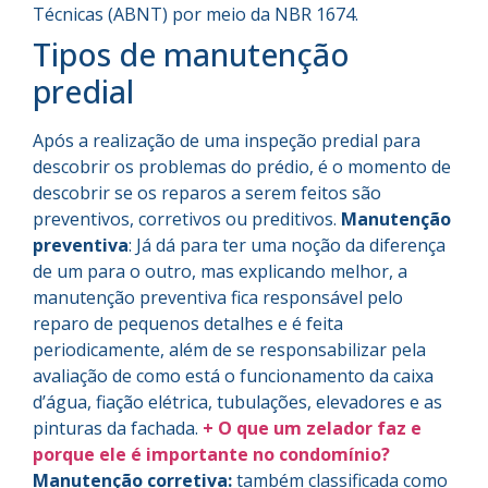
Técnicas (ABNT) por meio da NBR 1674.
Tipos de manutenção
predial
Após a realização de uma inspeção predial para
descobrir os problemas do prédio, é o momento de
descobrir se os reparos a serem feitos são
preventivos, corretivos ou preditivos.
Manutenção
preventiva
: Já dá para ter uma noção da diferença
de um para o outro, mas explicando melhor, a
manutenção preventiva fica responsável pelo
reparo de pequenos detalhes e é feita
periodicamente, além de se responsabilizar pela
avaliação de como está o funcionamento da caixa
d’água, fiação elétrica, tubulações, elevadores e as
pinturas da fachada.
+ O que um zelador faz e
porque ele é importante no condomínio?
Manutenção corretiva:
também classificada como