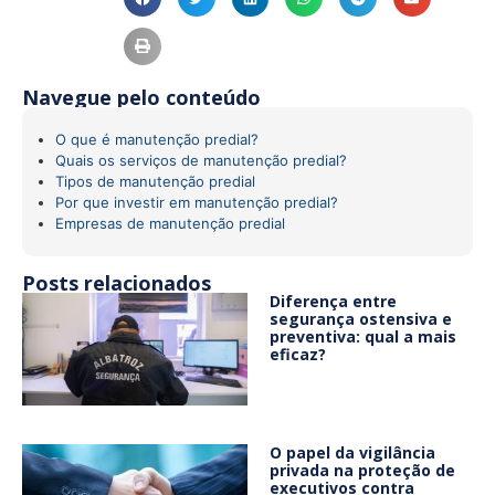
Navegue pelo conteúdo
O que é manutenção predial?
Quais os serviços de manutenção predial?
Tipos de manutenção predial
Por que investir em manutenção predial?
Empresas de manutenção predial
Posts relacionados
Diferença entre
segurança ostensiva e
preventiva: qual a mais
eficaz?
O papel da vigilância
privada na proteção de
executivos contra