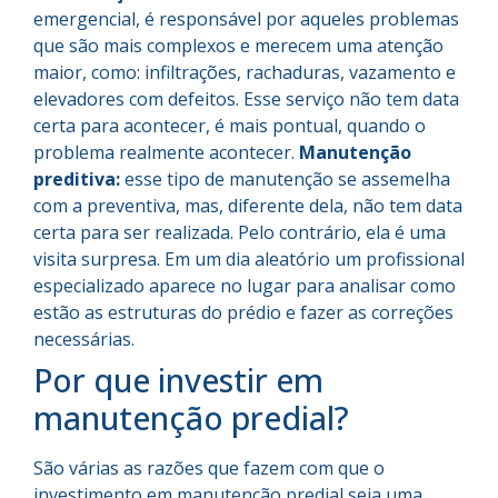
emergencial, é responsável por aqueles problemas
que são mais complexos e merecem uma atenção
maior, como: infiltrações, rachaduras, vazamento e
elevadores com defeitos. Esse serviço não tem data
certa para acontecer, é mais pontual, quando o
problema realmente acontecer.
Manutenção
preditiva:
esse tipo de manutenção se assemelha
com a preventiva, mas, diferente dela, não tem data
certa para ser realizada. Pelo contrário, ela é uma
visita surpresa. Em um dia aleatório um profissional
especializado aparece no lugar para analisar como
estão as estruturas do prédio e fazer as correções
necessárias.
Por que investir em
manutenção predial?
São várias as razões que fazem com que o
investimento em manutenção predial seja uma