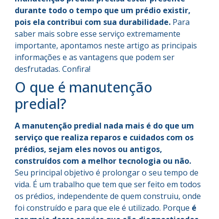
durante todo o tempo que um prédio existir,
pois ela contribui com sua durabilidade.
Para
saber mais sobre esse serviço extremamente
importante, apontamos neste artigo as principais
informações e as vantagens que podem ser
desfrutadas. Confira!
O que é manutenção
predial?
A manutenção predial nada mais é do que um
serviço que realiza reparos e cuidados com os
prédios, sejam eles novos ou antigos,
construídos com a melhor tecnologia ou não.
Seu principal objetivo é prolongar o seu tempo de
vida. É um trabalho que tem que ser feito em todos
os prédios, independente de quem construiu, onde
foi construído e para que ele é utilizado. Porque
é