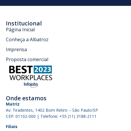
Institucional
Página Inicial
Conheça a Albatroz
Imprensa
Proposta comercial
Onde estamos
Matriz
Av. Tiradentes, 1402 Bom Retiro – São Paulo/SP
CEP: 01102-000 | Telefone: +55 (11) 3188-2111
Filiais