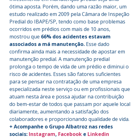
ótima aposta. Porém, dando uma razão maior, um
estudo realizado em 2009 pela Câmara de Inspeção
Predial do IBAPE/SP, tendo como base problemas
ocorridos em prédios com mais de 10 anos,
mostrou que
66% dos acidentes estavam
associados a má manutenção.
Esse dado
confirma ainda mais a necessidade de apostar em
manutenção predial. A manutenção predial
prolonga o tempo de vida de um prédio e diminui o
risco de acidentes. Esses são fatores suficientes
para se pensar na contratação de uma empresa
especializada neste serviço ou em profissionais que
atuam nesta área e possa ajudar na contribuição
do bem-estar de todos que passam por aquele local
diariamente, aumentando a satisfação dos
colaboradores e proporcionando qualidade de vida.
+ Acompanhe o Grupo Albatroz nas redes
sociais:
Instagram
,
Facebook
e
Linkedin