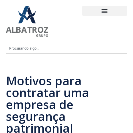
Motivos para
contratar uma
empresa de
segurança
patrimonial