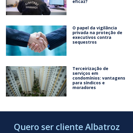
eficaz?
O papel da vigilância
privada na proteção de
executivos contra
sequestros
Terceirização de
serviços em
condomínios: vantagens
para síndicos e
moradores
Quero ser cliente Albatroz