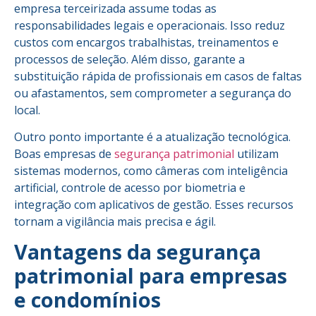
empresa terceirizada assume todas as
responsabilidades legais e operacionais. Isso reduz
custos com encargos trabalhistas, treinamentos e
processos de seleção. Além disso, garante a
substituição rápida de profissionais em casos de faltas
ou afastamentos, sem comprometer a segurança do
local.
Outro ponto importante é a atualização tecnológica.
Boas empresas de
segurança patrimonial
utilizam
sistemas modernos, como câmeras com inteligência
artificial, controle de acesso por biometria e
integração com aplicativos de gestão. Esses recursos
tornam a vigilância mais precisa e ágil.
Vantagens da segurança
patrimonial para empresas
e condomínios