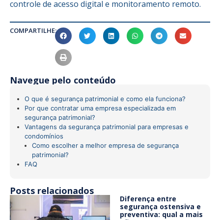
controle de acesso digital e monitoramento remoto.
COMPARTILHE:
Navegue pelo conteúdo
O que é segurança patrimonial e como ela funciona?
Por que contratar uma empresa especializada em
segurança patrimonial?
Vantagens da segurança patrimonial para empresas e
condomínios
Como escolher a melhor empresa de segurança
patrimonial?
FAQ
Posts relacionados
Diferença entre
segurança ostensiva e
preventiva: qual a mais