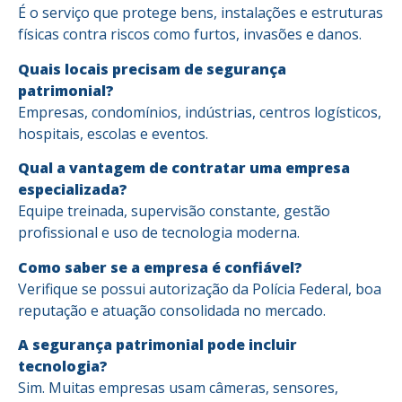
É o serviço que protege bens, instalações e estruturas
físicas contra riscos como furtos, invasões e danos.
Quais locais precisam de segurança
patrimonial?
Empresas, condomínios, indústrias, centros logísticos,
hospitais, escolas e eventos.
Qual a vantagem de contratar uma empresa
especializada?
Equipe treinada, supervisão constante, gestão
profissional e uso de tecnologia moderna.
Como saber se a empresa é confiável?
Verifique se possui autorização da Polícia Federal, boa
reputação e atuação consolidada no mercado.
A segurança patrimonial pode incluir
tecnologia?
Sim. Muitas empresas usam câmeras, sensores,