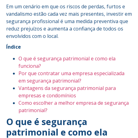
Em um cenário em que os riscos de perdas, furtos e
vandalismo estão cada vez mais presentes, investir em
segurança profissional é uma medida preventiva que
reduz prejuízos e aumenta a confiança de todos os
envolvidos com o local.
Índice
O que é segurança patrimonial e como ela
funciona?
Por que contratar uma empresa especializada
em segurança patrimonial?
Vantagens da segurança patrimonial para
empresas e condomínios
Como escolher a melhor empresa de segurança
patrimonial?
O que é segurança
patrimonial e como ela