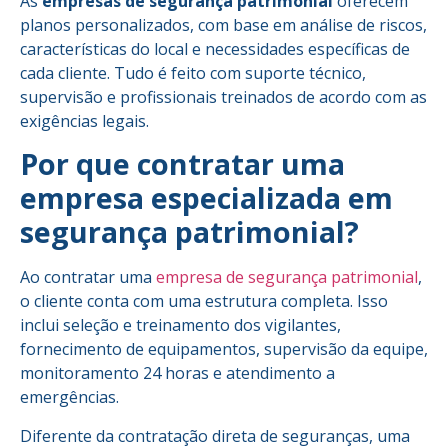
As
empresas de segurança patrimonial
oferecem
planos personalizados, com base em análise de riscos,
características do local e necessidades específicas de
cada cliente. Tudo é feito com suporte técnico,
supervisão e profissionais treinados de acordo com as
exigências legais.
Por que contratar uma
empresa especializada em
segurança patrimonial?
Ao contratar uma
empresa de segurança patrimonial
,
o cliente conta com uma estrutura completa. Isso
inclui seleção e treinamento dos vigilantes,
fornecimento de equipamentos, supervisão da equipe,
monitoramento 24 horas e atendimento a
emergências.
Diferente da contratação direta de seguranças, uma