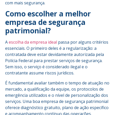
com mais segurança.
Como escolher a melhor
empresa de segurança
patrimonial?
A
escolha da empresa ideal
passa por alguns critérios
essenciais. O primeiro deles é a regularização: a
contratada deve estar devidamente autorizada pela
Polícia Federal para prestar serviços de segurança.
Sem isso, o serviço é considerado ilegal e o
contratante assume riscos jurídicos.
É fundamental avaliar também o tempo de atuação no
mercado, a qualificação da equipe, os protocolos de
emergência utilizados e o nível de personalização dos
serviços. Uma boa empresa de segurança patrimonial
oferece diagnóstico gratuito, plano de ação específico
e acompanhamento contínuo das operações.