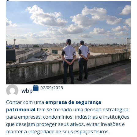
02/09/2025
wbp
Contar com uma
empresa de segurança
patrimonial
tem se tornado uma decisão estratégica
para empresas, condomínios, indústrias e instituições
que desejam proteger seus ativos, evitar invasões e
manter a integridade de seus espaços físicos.