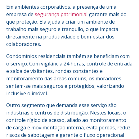
Em ambientes corporativos, a presença de uma
empresa de
segurança patrimonial
garante mais do
que proteção. Ela ajuda a criar um ambiente de
trabalho mais seguro e tranquilo, o que impacta
diretamente na produtividade e bem-estar dos
colaboradores.
Condomínios residenciais também se beneficiam com
o serviço. Com vigilância 24 horas, controle de entrada
e saída de visitantes, rondas constantes e
monitoramento das áreas comuns, os moradores
sentem-se mais seguros e protegidos, valorizando
inclusive o imóvel.
Outro segmento que demanda esse serviço são
indústrias e centros de distribuição. Nestes locais, o
controle rígido de acesso, aliado ao monitoramento
de carga e movimentação interna, evita perdas, reduz
riscos de sabotagem e garante o fluxo operacional