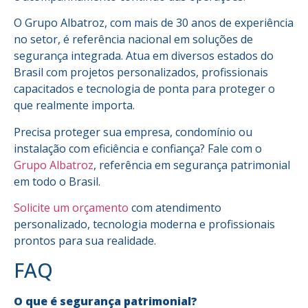
O Grupo Albatroz, com mais de 30 anos de experiência
no setor, é referência nacional em soluções de
segurança integrada. Atua em diversos estados do
Brasil com projetos personalizados, profissionais
capacitados e tecnologia de ponta para proteger o
que realmente importa.
Precisa proteger sua empresa, condomínio ou
instalação com eficiência e confiança? Fale com o
Grupo Albatroz
, referência em segurança patrimonial
em todo o Brasil.
Solicite um orçamento
com atendimento
personalizado, tecnologia moderna e profissionais
prontos para sua realidade.
FAQ
O que é segurança patrimonial?