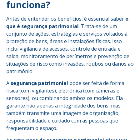
funciona?
Antes de entender os benefícios, é essencial saber
o
que é segurança patrimonial
. Trata-se de um
conjunto de ações, estratégias e serviços voltados à
proteção de bens, áreas e instalações físicas. Isso
inclui vigilância de acessos, controle de entrada e
saída, monitoramento de perímetros e prevenção de
situações de risco como invasões, roubos ou danos ao
patrimônio.
A
segurança patrimonial
pode ser feita de forma
física (com vigilantes), eletrônica (com câmeras e
sensores), ou combinando ambos os modelos. Ela
garante não apenas a integridade dos bens, mas
também transmite uma imagem de organização,
responsabilidade e cuidado com as pessoas que
frequentam o espaço.