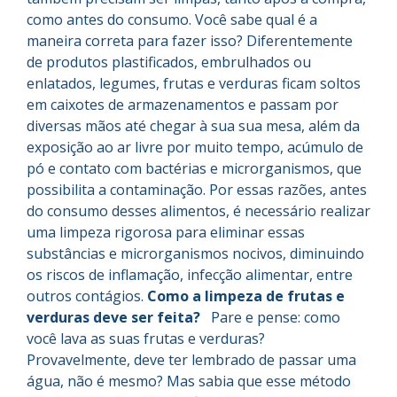
como antes do consumo. Você sabe qual é a
maneira correta para fazer isso? Diferentemente
de produtos plastificados, embrulhados ou
enlatados, legumes, frutas e verduras ficam soltos
em caixotes de armazenamentos e passam por
diversas mãos até chegar à sua sua mesa, além da
exposição ao ar livre por muito tempo, acúmulo de
pó e contato com bactérias e microrganismos, que
possibilita a contaminação. Por essas razões, antes
do consumo desses alimentos, é necessário realizar
uma limpeza rigorosa para eliminar essas
substâncias e microrganismos nocivos, diminuindo
os riscos de inflamação, infecção alimentar, entre
outros contágios.
Como a limpeza de frutas e
verduras deve ser feita?
Pare e pense: como
você lava as suas frutas e verduras?
Provavelmente, deve ter lembrado de passar uma
água, não é mesmo? Mas sabia que esse método