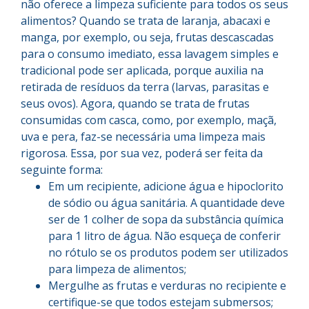
não oferece a limpeza suficiente para todos os seus
alimentos? Quando se trata de laranja, abacaxi e
manga, por exemplo, ou seja, frutas descascadas
para o consumo imediato, essa lavagem simples e
tradicional pode ser aplicada, porque auxilia na
retirada de resíduos da terra (larvas, parasitas e
seus ovos). Agora, quando se trata de frutas
consumidas com casca, como, por exemplo, maçã,
uva e pera, faz-se necessária uma limpeza mais
rigorosa. Essa, por sua vez, poderá ser feita da
seguinte forma:
Em um recipiente, adicione água e hipoclorito
de sódio ou água sanitária. A quantidade deve
ser de 1 colher de sopa da substância química
para 1 litro de água. Não esqueça de conferir
no rótulo se os produtos podem ser utilizados
para limpeza de alimentos;
Mergulhe as frutas e verduras no recipiente e
certifique-se que todos estejam submersos;