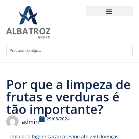
Por que a limpeza de
frutas e verduras é
tão importante?
29/08/2024
admin
Uma boa higienização previne até 250 doenças.