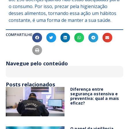
o consumo. Por isso, prezar pela higienização
desses alimentos, tornando essa ação um hábitos
constante, é uma forma de manter a sua saúde.
COMPARTILHE:
Navegue pelo conteúdo
Posts relacionados
Diferença entre
segurança ostensiva e
preventiva: qual a mais
eficaz?
O papel da vigilância