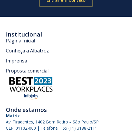
Entrar em Contato
Institucional
Página Inicial
Conheça a Albatroz
Imprensa
Proposta comercial
Onde estamos
Matriz
Av. Tiradentes, 1402 Bom Retiro – São Paulo/SP
CEP: 01102-000 | Telefone: +55 (11) 3188-2111