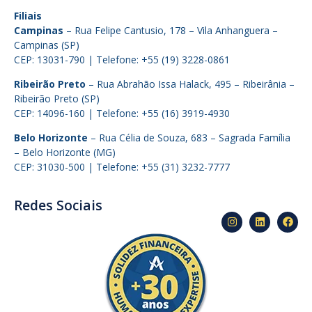
Filiais
Campinas
– Rua Felipe Cantusio, 178 – Vila Anhanguera –
Campinas (SP)
CEP: 13031-790 | Telefone: +55 (19) 3228-0861
Ribeirão Preto
– Rua Abrahão Issa Halack, 495 – Ribeirânia –
Ribeirão Preto (SP)
CEP: 14096-160 | Telefone: +55 (16) 3919-4930
Belo Horizonte
– Rua Célia de Souza, 683 – Sagrada Família
– Belo Horizonte (MG)
CEP: 31030-500 | Telefone: +55 (31) 3232-7777
Redes Sociais