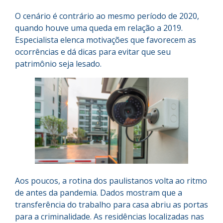
O cenário é contrário ao mesmo período de 2020,
quando houve uma queda em relação a 2019.
Especialista elenca motivações que favorecem as
ocorrências e dá dicas para evitar que seu
patrimônio seja lesado.
Aos poucos, a rotina dos paulistanos volta ao ritmo
de antes da pandemia. Dados mostram que a
transferência do trabalho para casa abriu as portas
para a criminalidade. As residências localizadas nas