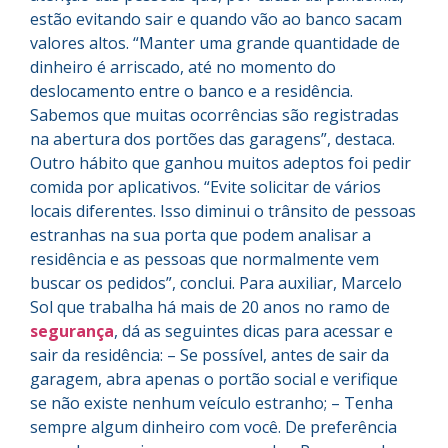
estão evitando sair e quando vão ao banco sacam
valores altos. “Manter uma grande quantidade de
dinheiro é arriscado, até no momento do
deslocamento entre o banco e a residência.
Sabemos que muitas ocorrências são registradas
na abertura dos portões das garagens”, destaca.
Outro hábito que ganhou muitos adeptos foi pedir
comida por aplicativos. “Evite solicitar de vários
locais diferentes. Isso diminui o trânsito de pessoas
estranhas na sua porta que podem analisar a
residência e as pessoas que normalmente vem
buscar os pedidos”, conclui. Para auxiliar, Marcelo
Sol que trabalha há mais de 20 anos no ramo de
segurança
, dá as seguintes dicas para acessar e
sair da residência: – Se possível, antes de sair da
garagem, abra apenas o portão social e verifique
se não existe nenhum veículo estranho; – Tenha
sempre algum dinheiro com você. De preferência