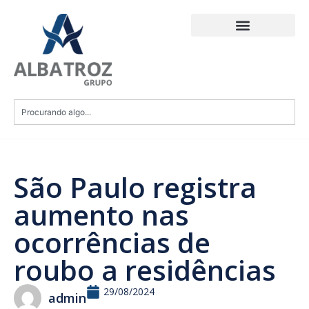
São Paulo registra
aumento nas
ocorrências de
roubo a residências
29/08/2024
admin