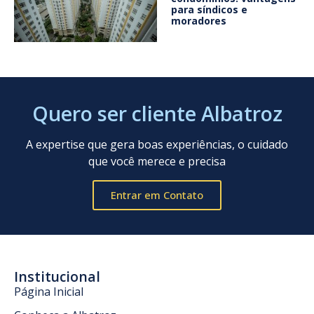
para síndicos e
moradores
Quero ser cliente Albatroz
A expertise que gera boas experiências, o cuidado
que você merece e precisa
Entrar em Contato
Institucional
Página Inicial