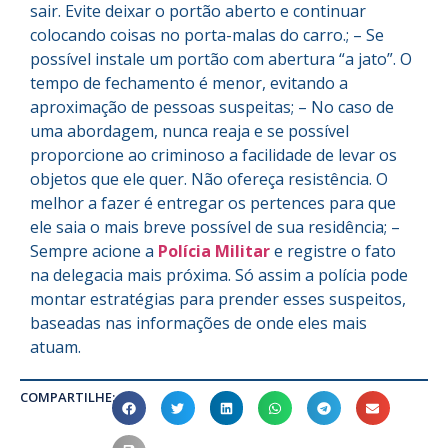
sair. Evite deixar o portão aberto e continuar
colocando coisas no porta-malas do carro.; – Se
possível instale um portão com abertura “a jato”. O
tempo de fechamento é menor, evitando a
aproximação de pessoas suspeitas; – No caso de
uma abordagem, nunca reaja e se possível
proporcione ao criminoso a facilidade de levar os
objetos que ele quer. Não ofereça resistência. O
melhor a fazer é entregar os pertences para que
ele saia o mais breve possível de sua residência; –
Sempre acione a
Polícia Militar
e registre o fato
na delegacia mais próxima. Só assim a polícia pode
montar estratégias para prender esses suspeitos,
baseadas nas informações de onde eles mais
atuam.
COMPARTILHE: