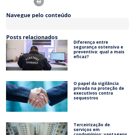
Navegue pelo conteúdo
Posts relacionados
Diferença entre
segurança ostensiva e
preventiva: qual a mais
eficaz?
O papel da vigilância
privada na proteção de
executivos contra
sequestros
Terceirização de
serviços em
condomínios: vantagens