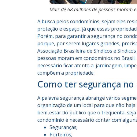
Mais de 68 milhões de pessoas moram e
A busca pelos condomínios, sejam eles resi
proteção e espaço, já que essas propriedad
Porém, para garantir a segurança no condom
porque, por serem lugares grandes, precis
Associação Brasileira de Síndicos e Síndico
pessoas moram em condomínios no Brasil. E
necessário ficar atento a: jardinagem, limpe
compõem a propriedade.
Como ter segurança no
A palavra segurança abrange vários segmen
organização de um local para que não haja 
bem-estar do público que o frequenta, seja
condomínio é necessário contar com alguns
Seguranças;
Porteiros;