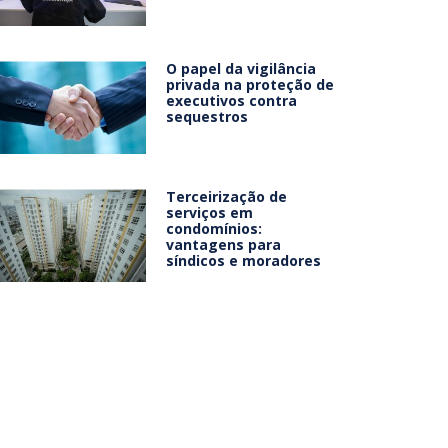
O papel da vigilância
privada na proteção de
executivos contra
sequestros
Terceirização de
serviços em
condomínios:
vantagens para
síndicos e moradores