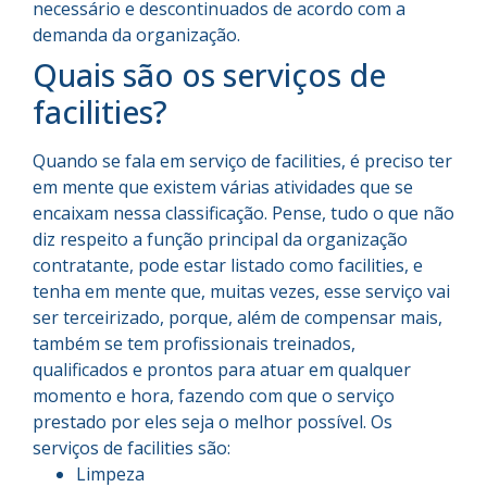
necessário e descontinuados de acordo com a
demanda da organização.
Quais são os serviços de
facilities?
Quando se fala em serviço de facilities, é preciso ter
em mente que existem várias atividades que se
encaixam nessa classificação. Pense, tudo o que não
diz respeito a função principal da organização
contratante, pode estar listado como facilities, e
tenha em mente que, muitas vezes, esse serviço vai
ser terceirizado, porque, além de compensar mais,
também se tem profissionais treinados,
qualificados e prontos para atuar em qualquer
momento e hora, fazendo com que o serviço
prestado por eles seja o melhor possível. Os
serviços de facilities são:
Limpeza