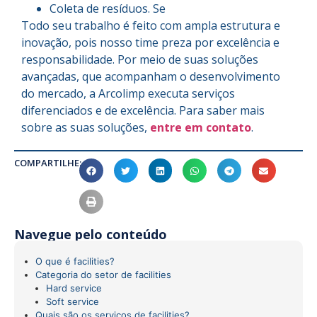
Coleta de resíduos. Se
Todo seu trabalho é feito com ampla estrutura e
inovação, pois nosso time preza por excelência e
responsabilidade. Por meio de suas soluções
avançadas, que acompanham o desenvolvimento
do mercado, a Arcolimp executa serviços
diferenciados e de excelência. Para saber mais
sobre as suas soluções,
entre em contato
.
COMPARTILHE:
Navegue pelo conteúdo
O que é facilities?
Categoria do setor de facilities
Hard service
Soft service
Quais são os serviços de facilities?