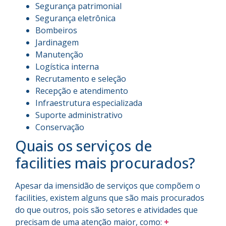
Segurança patrimonial
Segurança eletrônica
Bombeiros
Jardinagem
Manutenção
Logística interna
Recrutamento e seleção
Recepção e atendimento
Infraestrutura especializada
Suporte administrativo
Conservação
Quais os serviços de
facilities mais procurados?
Apesar da imensidão de serviços que compõem o
facilities, existem alguns que são mais procurados
do que outros, pois são setores e atividades que
precisam de uma atenção maior, como:
+