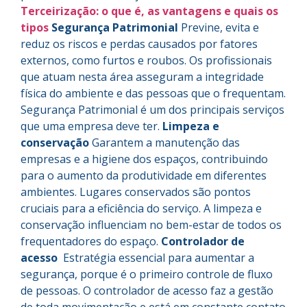
Terceirização: o que é, as vantagens e quais os
tipos
Segurança Patrimonial
Previne, evita e
reduz os riscos e perdas causados por fatores
externos, como furtos e roubos. Os profissionais
que atuam nesta área asseguram a integridade
física do ambiente e das pessoas que o frequentam.
Segurança Patrimonial é um dos principais serviços
que uma empresa deve ter.
Limpeza e
conservação
Garantem a manutenção das
empresas e a higiene dos espaços, contribuindo
para o aumento da produtividade em diferentes
ambientes. Lugares conservados são pontos
cruciais para a eficiência do serviço. A limpeza e
conservação influenciam no bem-estar de todos os
frequentadores do espaço.
Controlador de
acesso
Estratégia essencial para aumentar a
segurança, porque é o primeiro controle de fluxo
de pessoas. O controlador de acesso faz a gestão