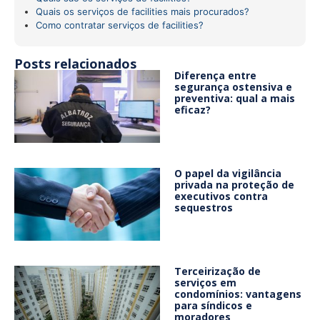
Quais os serviços de facilities mais procurados?
Como contratar serviços de facilities?
Posts relacionados
Diferença entre
segurança ostensiva e
preventiva: qual a mais
eficaz?
O papel da vigilância
privada na proteção de
executivos contra
sequestros
Terceirização de
serviços em
condomínios: vantagens
para síndicos e
moradores