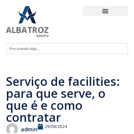
Serviço de facilities:
para que serve, o
que é e como
contratar
29/08/2024
admin