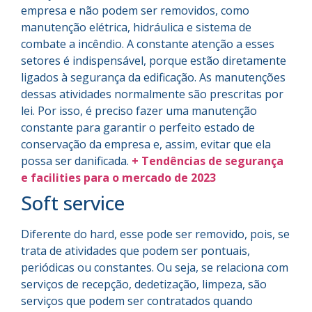
empresa e não podem ser removidos, como
manutenção elétrica, hidráulica e sistema de
combate a incêndio. A constante atenção a esses
setores é indispensável, porque estão diretamente
ligados à segurança da edificação. As manutenções
dessas atividades normalmente são prescritas por
lei. Por isso, é preciso fazer uma manutenção
constante para garantir o perfeito estado de
conservação da empresa e, assim, evitar que ela
possa ser danificada.
+ Tendências de segurança
e facilities para o mercado de 2023
Soft service
Diferente do hard, esse pode ser removido, pois, se
trata de atividades que podem ser pontuais,
periódicas ou constantes. Ou seja, se relaciona com
serviços de recepção, dedetização, limpeza, são
serviços que podem ser contratados quando