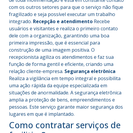
de toda movimentação e está em constante contato
com os outros setores para que o serviço não fique
fragilizado e seja possível executar um trabalho
integrado.
Recepção e atendimento
Recebe
usuários e visitantes e realiza o primeiro contato
dele com a organização, garantindo uma boa
primeira impressão, que é essencial para
construção de uma imagem positiva. O
recepcionista agiliza os atendimentos e faz sua
função de forma gentil e eficiente, criando uma
relação cliente-empresa.
Segurança eletrônica
Realiza a vigilância em tempo integral e possibilita
uma ação rápida da equipe especializada em
situações de anormalidade. A segurança eletrônica
amplia a proteção de bens, empreendimentos e
pessoas. Este serviço garante maior segurança dos
lugares em que é implantado.
Como contratar serviços de