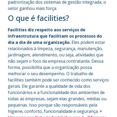
padronização dos sistemas de gestão integrada, o
setor ganhou mais força.
O que é facilities?
Facilities diz respeito aos serviços de
infraestrutura que facilitam os processos do
dia a dia de uma organização.
Eles podem estar
relacionados à limpeza, segurança, manutenção,
jardinagem, atendimento, ou seja, atividades que
não sejam o foco da empresa contratante. Dessa
forma, possibilita que a organização possa
melhorar o seu desempenho. O trabalho de
facilities também pode ser conhecido como serviços
gerais. Ele garante a qualidade de vida dos
funcionários e a funcionalidade dos ambientes de
todas as empresas, sejam elas grandes, médias ou
pequenas. Isso porque são responsáveis pela
higiene, conforto, funcionalidade e segurança.
+