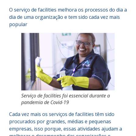
O serviço de facilities melhora os processos do dia a
dia de uma organização e tem sido cada vez mais
popular
Serviço de facilities foi essencial durante a
pandemia de Covid-19
Cada vez mais os serviços de facilities têm sido
procurados por grandes, médias e pequenas
empresas, isso porque, essas atividades ajudam a