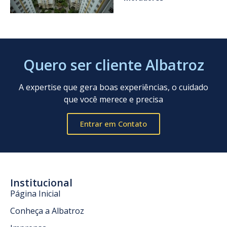
Quero ser cliente Albatroz
A expertise que gera boas experiências, o cuidado
que você merece e precisa
Entrar em Contato
Institucional
Página Inicial
Conheça a Albatroz