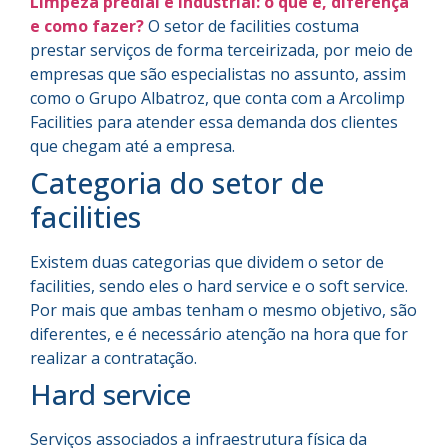
Limpeza predial e industrial: o que é, diferença
e como fazer?
O setor de facilities costuma
prestar serviços de forma terceirizada, por meio de
empresas que são especialistas no assunto, assim
como o Grupo Albatroz, que conta com a Arcolimp
Facilities para atender essa demanda dos clientes
que chegam até a empresa.
Categoria do setor de
facilities
Existem duas categorias que dividem o setor de
facilities, sendo eles o hard service e o soft service.
Por mais que ambas tenham o mesmo objetivo, são
diferentes, e é necessário atenção na hora que for
realizar a contratação.
Hard service
Serviços associados a infraestrutura física da