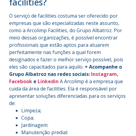
facilities?
O serviço de facilities costuma ser oferecido por
empresas que são especializadas neste assunto,
como a Arcolimp Facilities, do Grupo Albatroz. Por
meio dessas organizações, é possível encontrar
profissionais que estão aptos para atuarem
perfeitamente nas funções a qual forem
designados e fazer o melhor serviço possível, pois
eles são capacitados para aquilo.
+ Acompanhe o
Grupo Albatroz nas redes sociais:
Instagram
,
Facebook
e
Linkedin
A Arcolimp é a empresa que
cuida da área de facilities. Ela é responsável por
apresentar soluções diferenciadas para os serviços
de:
Limpeza;
Copa;
Jardinagem:
Manutenção predial: