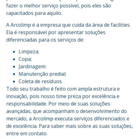
fazer o melhor serviço possível, pois eles são
capacitados para aquilo.
A Arcolimp é a empresa que cuida da área de facilities.
Ela é responsável por apresentar soluções
diferenciadas para os serviços de:
Limpeza;
Copa;
Jardinagem:
Manutenção predial:
Coleta de resíduos.
Todo seu trabalho é feito com ampla estrutura e
inovação, pois nosso time preza por excelência e
responsabilidade. Por meio de suas soluções
avançadas, que acompanham o desenvolvimento do
mercado, a Arcolimp executa serviços diferenciados e
de excelência. Para saber mais sobre as suas soluções,
entre em contato.