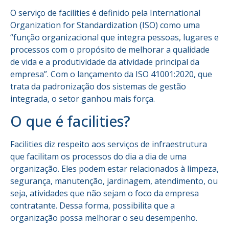
O serviço de facilities é definido pela International
Organization for Standardization (ISO) como uma
“função organizacional que integra pessoas, lugares e
processos com o propósito de melhorar a qualidade
de vida e a produtividade da atividade principal da
empresa”. Com o lançamento da ISO 41001:2020, que
trata da padronização dos sistemas de gestão
integrada, o setor ganhou mais força.
O que é facilities?
Facilities diz respeito aos serviços de infraestrutura
que facilitam os processos do dia a dia de uma
organização. Eles podem estar relacionados à limpeza,
segurança, manutenção, jardinagem, atendimento, ou
seja, atividades que não sejam o foco da empresa
contratante. Dessa forma, possibilita que a
organização possa melhorar o seu desempenho.