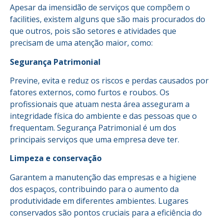
Apesar da imensidão de serviços que compõem o
facilities, existem alguns que são mais procurados do
que outros, pois são setores e atividades que
precisam de uma atenção maior, como:
Segurança Patrimonial
Previne, evita e reduz os riscos e perdas causados por
fatores externos, como furtos e roubos. Os
profissionais que atuam nesta área asseguram a
integridade física do ambiente e das pessoas que o
frequentam. Segurança Patrimonial é um dos
principais serviços que uma empresa deve ter.
Limpeza e conservação
Garantem a manutenção das empresas e a higiene
dos espaços, contribuindo para o aumento da
produtividade em diferentes ambientes. Lugares
conservados são pontos cruciais para a eficiência do