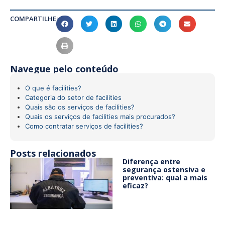
COMPARTILHE:
Navegue pelo conteúdo
O que é facilities?
Categoria do setor de facilities
Quais são os serviços de facilities?
Quais os serviços de facilities mais procurados?
Como contratar serviços de facilities?
Posts relacionados
Diferença entre
segurança ostensiva e
preventiva: qual a mais
eficaz?