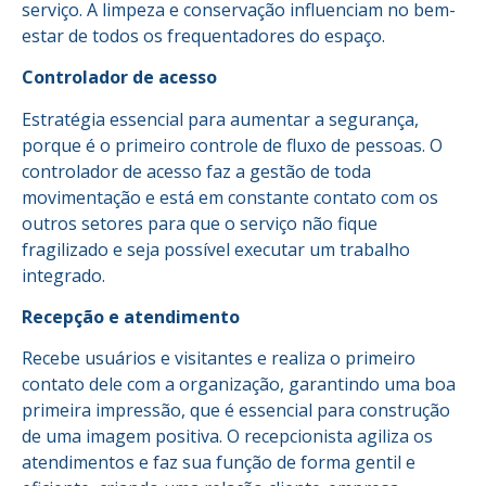
serviço. A limpeza e conservação influenciam no bem-
estar de todos os frequentadores do espaço.
Controlador de acesso
Estratégia essencial para aumentar a segurança,
porque é o primeiro controle de fluxo de pessoas. O
controlador de acesso faz a gestão de toda
movimentação e está em constante contato com os
outros setores para que o serviço não fique
fragilizado e seja possível executar um trabalho
integrado.
Recepção e atendimento
Recebe usuários e visitantes e realiza o primeiro
contato dele com a organização, garantindo uma boa
primeira impressão, que é essencial para construção
de uma imagem positiva. O recepcionista agiliza os
atendimentos e faz sua função de forma gentil e