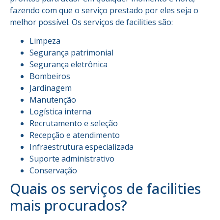
fazendo com que o serviço prestado por eles seja o
melhor possível. Os serviços de facilities são:
Limpeza
Segurança patrimonial
Segurança eletrônica
Bombeiros
Jardinagem
Manutenção
Logística interna
Recrutamento e seleção
Recepção e atendimento
Infraestrutura especializada
Suporte administrativo
Conservação
Quais os serviços de facilities
mais procurados?