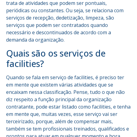
trata de atividades que podem ser pontuais,
periódicas ou constantes. Ou seja, se relaciona com
serviços de recepção, dedetização, limpeza, são
serviços que podem ser contratados quando
necessário e descontinuados de acordo com a
demanda da organização.
Quais são os serviços de
facilities?
Quando se fala em serviço de facilities, é preciso ter
em mente que existem várias atividades que se
encaixam nessa classificação. Pense, tudo o que não
diz respeito a função principal da organização
contratante, pode estar listado como facilities, e tenha
em mente que, muitas vezes, esse serviço vai ser
terceirizado, porque, além de compensar mais,
também se tem profissionais treinados, qualificados e
prontos para atuar em qualquer momento e hora,