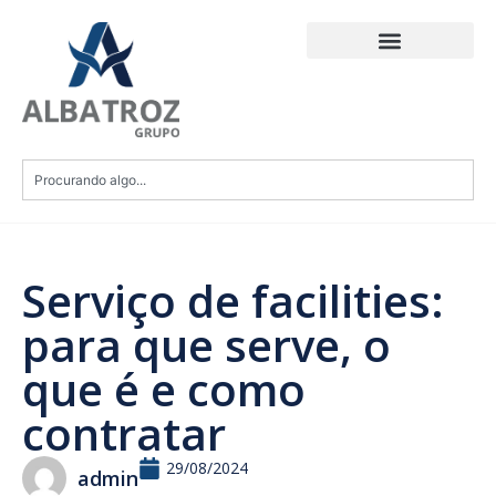
Serviço de facilities:
para que serve, o
que é e como
contratar
29/08/2024
admin