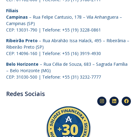
Filiais
Campinas
– Rua Felipe Cantusio, 178 – Vila Anhanguera –
Campinas (SP)
CEP: 13031-790 | Telefone: +55 (19) 3228-0861
Ribeirão Preto
– Rua Abrahão Issa Halack, 495 – Ribeirânia –
Ribeirão Preto (SP)
CEP: 14096-160 | Telefone: +55 (16) 3919-4930
Belo Horizonte
– Rua Célia de Souza, 683 – Sagrada Família
– Belo Horizonte (MG)
CEP: 31030-500 | Telefone: +55 (31) 3232-7777
Redes Sociais