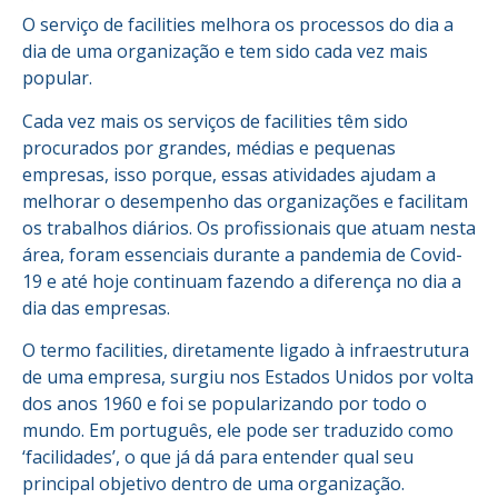
O serviço de facilities melhora os processos do dia a
dia de uma organização e tem sido cada vez mais
popular.
Cada vez mais os serviços de facilities têm sido
procurados por grandes, médias e pequenas
empresas, isso porque, essas atividades ajudam a
melhorar o desempenho das organizações e facilitam
os trabalhos diários. Os profissionais que atuam nesta
área, foram essenciais durante a pandemia de Covid-
19 e até hoje continuam fazendo a diferença no dia a
dia das empresas.
O termo facilities, diretamente ligado à infraestrutura
de uma empresa, surgiu nos Estados Unidos por volta
dos anos 1960 e foi se popularizando por todo o
mundo. Em português, ele pode ser traduzido como
‘facilidades’, o que já dá para entender qual seu
principal objetivo dentro de uma organização.