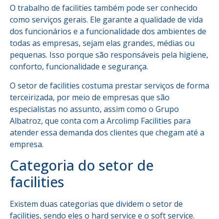
O trabalho de facilities também pode ser conhecido
como serviços gerais. Ele garante a qualidade de vida
dos funcionários e a funcionalidade dos ambientes de
todas as empresas, sejam elas grandes, médias ou
pequenas. Isso porque são responsáveis pela higiene,
conforto, funcionalidade e segurança.
O setor de facilities costuma prestar serviços de forma
terceirizada, por meio de empresas que são
especialistas no assunto, assim como o Grupo
Albatroz, que conta com a Arcolimp Facilities para
atender essa demanda dos clientes que chegam até a
empresa.
Categoria do setor de
facilities
Existem duas categorias que dividem o setor de
facilities, sendo eles o hard service e o soft service.