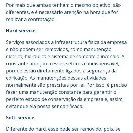
Por mais que ambas tenham o mesmo objetivo, são
diferentes, e é necessário atenção na hora que for
realizar a contratação.
Hard service
Serviços associados a infraestrutura física da empresa
e não podem ser removidos, como manutenção
elétrica, hidráulica e sistema de combate a incêndio. A
constante atenção a esses setores é indispensável,
porque estão diretamente ligados à segurança da
edificação. As manutenções dessas atividades
normalmente são prescritas por lei. Por isso, é preciso
fazer uma manutenção constante para garantir o
perfeito estado de conservação da empresa e, assim,
evitar que ela possa ser danificada.
Soft service
Diferente do hard, esse pode ser removido, pois, se