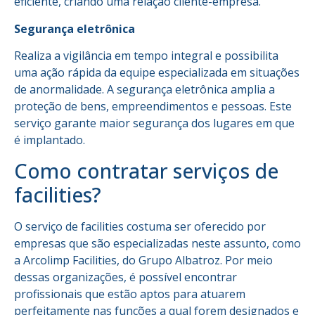
eficiente, criando uma relação cliente-empresa.
Segurança eletrônica
Realiza a vigilância em tempo integral e possibilita
uma ação rápida da equipe especializada em situações
de anormalidade. A segurança eletrônica amplia a
proteção de bens, empreendimentos e pessoas. Este
serviço garante maior segurança dos lugares em que
é implantado.
Como contratar serviços de
facilities?
O serviço de facilities costuma ser oferecido por
empresas que são especializadas neste assunto, como
a Arcolimp Facilities, do Grupo Albatroz. Por meio
dessas organizações, é possível encontrar
profissionais que estão aptos para atuarem
perfeitamente nas funções a qual forem designados e