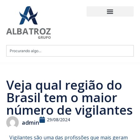
Veja qual região do
Brasil tem o maior
número de vigilantes
29/08/2024
admin
Vigilantes são uma das profissões que mais geram