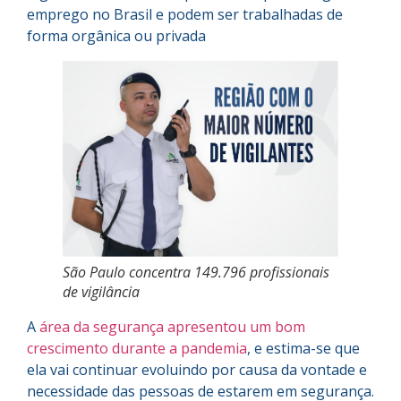
emprego no Brasil e podem ser trabalhadas de
forma orgânica ou privada
São Paulo concentra 149.796 profissionais
de vigilância
A
área da segurança apresentou um bom
crescimento durante a pandemia
, e estima-se que
ela vai continuar evoluindo por causa da vontade e
necessidade das pessoas de estarem em segurança.