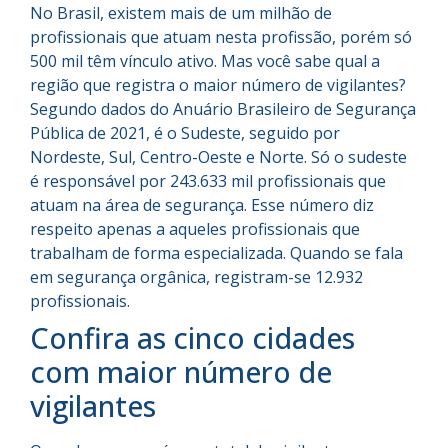
No Brasil, existem mais de um milhão de
profissionais que atuam nesta profissão, porém só
500 mil têm vínculo ativo. Mas você sabe qual a
região que registra o maior número de vigilantes?
Segundo dados do Anuário Brasileiro de Segurança
Pública de 2021, é o Sudeste, seguido por
Nordeste, Sul, Centro-Oeste e Norte. Só o sudeste
é responsável por 243.633 mil profissionais que
atuam na área de segurança. Esse número diz
respeito apenas a aqueles profissionais que
trabalham de forma especializada. Quando se fala
em segurança orgânica, registram-se 12.932
profissionais.
Confira as cinco cidades
com maior número de
vigilantes