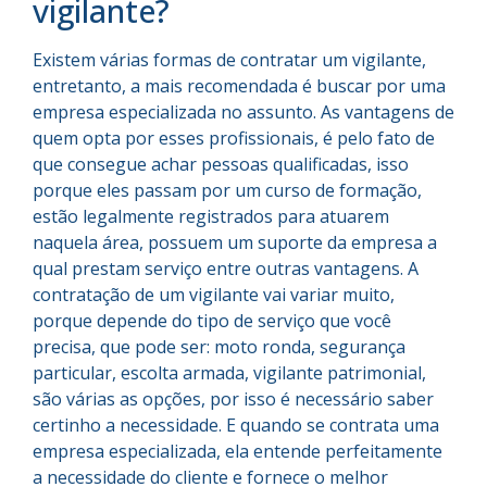
vigilante?
Existem várias formas de contratar um vigilante,
entretanto, a mais recomendada é buscar por uma
empresa especializada no assunto. As vantagens de
quem opta por esses profissionais, é pelo fato de
que consegue achar pessoas qualificadas, isso
porque eles passam por um curso de formação,
estão legalmente registrados para atuarem
naquela área, possuem um suporte da empresa a
qual prestam serviço entre outras vantagens. A
contratação de um vigilante vai variar muito,
porque depende do tipo de serviço que você
precisa, que pode ser: moto ronda, segurança
particular, escolta armada, vigilante patrimonial,
são várias as opções, por isso é necessário saber
certinho a necessidade. E quando se contrata uma
empresa especializada, ela entende perfeitamente
a necessidade do cliente e fornece o melhor