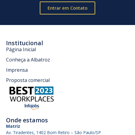
Entrar em Contato
Institucional
Página Inicial
Conheça a Albatroz
Imprensa
Proposta comercial
Onde estamos
Matriz
Av. Tiradentes, 1402 Bom Retiro – São Paulo/SP