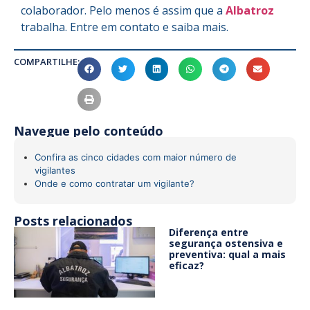
colaborador. Pelo menos é assim que a
Albatroz
trabalha. Entre em contato e saiba mais.
COMPARTILHE:
Navegue pelo conteúdo
Confira as cinco cidades com maior número de
vigilantes
Onde e como contratar um vigilante?
Posts relacionados
Diferença entre
segurança ostensiva e
preventiva: qual a mais
eficaz?