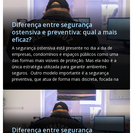
Diferença entre segurança
ostensiva e preventiva: qual a mais
eficaz?
A segurança ostensiva está presente no dia a dia de
empresas, condomínios e espaços públicos como uma
das formas mais visíveis de proteção. Mas ela não é a
única estratégia utilizada para garantir ambientes
seguros. Outro modelo importante é a segurança
preventiva, que atua de forma mais discreta, focada na
Diferença entre segurança