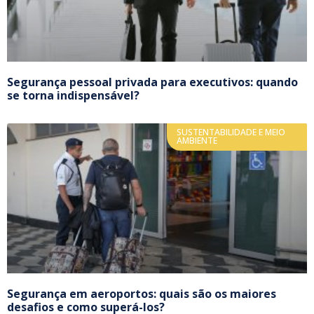
Segurança pessoal privada para executivos: quando
se torna indispensável?
SUSTENTABILIDADE E MEIO
AMBIENTE
Segurança em aeroportos: quais são os maiores
desafios e como superá-los?