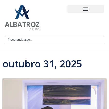
outubro 31, 2025