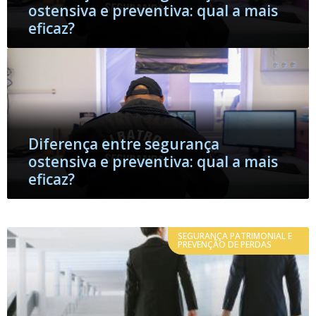
ostensiva e preventiva: qual a mais
eficaz?
Diferença entre segurança
ostensiva e preventiva: qual a mais
eficaz?
SEGURANÇA PATRIMONIAL E
PREVENÇÃO DE PERDAS