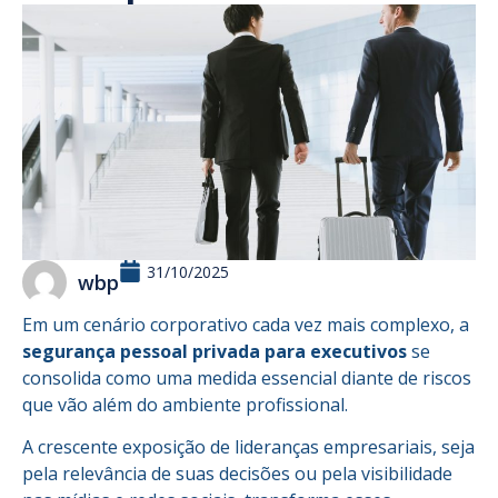
31/10/2025
wbp
Em um cenário corporativo cada vez mais complexo, a
segurança pessoal privada para executivos
se
consolida como uma medida essencial diante de riscos
que vão além do ambiente profissional.
A crescente exposição de lideranças empresariais, seja
pela relevância de suas decisões ou pela visibilidade