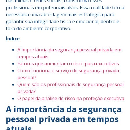
nas mídias e redes sociais, transforma esses
profissionais em potenciais alvos. Essa realidade torna
necessária uma abordagem mais estratégica para
garantir sua integridade física e emocional, dentro e
fora do ambiente corporativo.
Índice
A importância da segurança pessoal privada em
tempos atuais
Fatores que aumentam o risco para executivos
Como funciona o serviço de segurança privada
pessoal?
Quem são os profissionais de segurança pessoal
privada?
O papel da análise de risco na proteção executiva
A importância da segurança
pessoal privada em tempos
atuais