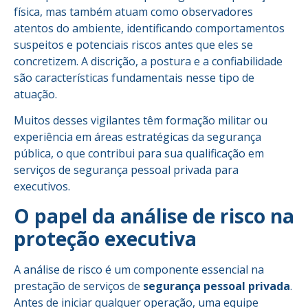
física, mas também atuam como observadores
atentos do ambiente, identificando comportamentos
suspeitos e potenciais riscos antes que eles se
concretizem. A discrição, a postura e a confiabilidade
são características fundamentais nesse tipo de
atuação.
Muitos desses vigilantes têm formação militar ou
experiência em áreas estratégicas da segurança
pública, o que contribui para sua qualificação em
serviços de segurança pessoal privada para
executivos.
O papel da análise de risco na
proteção executiva
A análise de risco é um componente essencial na
prestação de serviços de
segurança pessoal privada
.
Antes de iniciar qualquer operação, uma equipe