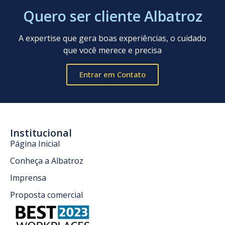
Quero ser cliente Albatroz
A expertise que gera boas experiências, o cuidado
que você merece e precisa
Entrar em Contato
Institucional
Página Inicial
Conheça a Albatroz
Imprensa
Proposta comercial