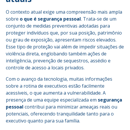
O contexto atual exige uma compreensão mais ampla
sobre
o que é segurança pessoal
. Trata-se de um
conjunto de medidas preventivas adotadas para
proteger indivíduos que, por sua posição, patrimônio
ou grau de exposição, apresentam riscos elevados.
Esse tipo de proteção vai além de impedir situações de
violência direta, englobando também ações de
inteligência, prevenção de sequestros, assédio e
controle de acesso a locais privados.
Com o avanço da tecnologia, muitas informações
sobre a rotina de executivos estão facilmente
acessíveis, o que aumenta a vulnerabilidade. A
presença de uma equipe especializada em
segurança
pessoal
contribui para minimizar ameaças reais ou
potenciais, oferecendo tranquilidade tanto para o
executivo quanto para sua família.