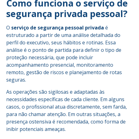
Como funciona o serviço de
segurança privada pessoal?
O
serviço de segurança pessoal privada
é
estruturado a partir de uma análise detalhada do
perfil do executivo, seus hábitos e rotinas. Essa
análise é o ponto de partida para definir o tipo de
proteção necessária, que pode incluir
acompanhamento presencial, monitoramento
remoto, gestão de riscos e planejamento de rotas
seguras.
As operações são sigilosas e adaptadas às
necessidades específicas de cada cliente. Em alguns
casos, o profissional atua discretamente, sem farda,
para não chamar atenção. Em outras situações, a
presença ostensiva é recomendada, como forma de
inibir potenciais ameaças.