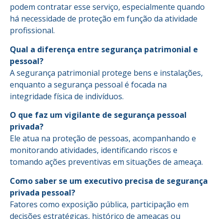
podem contratar esse serviço, especialmente quando
há necessidade de proteção em função da atividade
profissional.
Qual a diferença entre segurança patrimonial e
pessoal?
A segurança patrimonial protege bens e instalações,
enquanto a segurança pessoal é focada na
integridade física de indivíduos.
O que faz um vigilante de segurança pessoal
privada?
Ele atua na proteção de pessoas, acompanhando e
monitorando atividades, identificando riscos e
tomando ações preventivas em situações de ameaça.
Como saber se um executivo precisa de segurança
privada pessoal?
Fatores como exposição pública, participação em
decisões estratégicas, histórico de ameaças ou