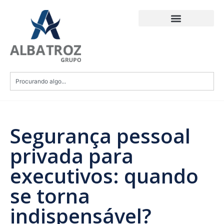
Segurança pessoal
privada para
executivos: quando
se torna
indispensável?