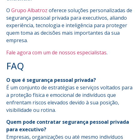
O
Grupo Albatroz
oferece soluções personalizadas de
segurança pessoal privada para executivos, aliando
experiência, tecnologia e inteligência para proteger
quem toma as decisões mais importantes da sua
empresa.
Fale agora com um de nossos especialistas
.
FAQ
O que é segurança pessoal privada?
É um conjunto de estratégias e serviços voltados para
a proteção física e emocional de indivíduos que
enfrentam riscos elevados devido à sua posição,
visibilidade ou rotina.
Quem pode contratar segurança pessoal privada
para executivo?
Empresas, organizações ou até mesmo indivíduos