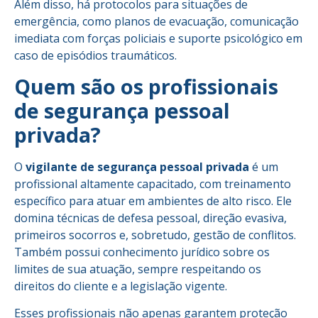
Além disso, há protocolos para situações de
emergência, como planos de evacuação, comunicação
imediata com forças policiais e suporte psicológico em
caso de episódios traumáticos.
Quem são os profissionais
de segurança pessoal
privada?
O
vigilante de segurança pessoal privada
é um
profissional altamente capacitado, com treinamento
específico para atuar em ambientes de alto risco. Ele
domina técnicas de defesa pessoal, direção evasiva,
primeiros socorros e, sobretudo, gestão de conflitos.
Também possui conhecimento jurídico sobre os
limites de sua atuação, sempre respeitando os
direitos do cliente e a legislação vigente.
Esses profissionais não apenas garantem proteção