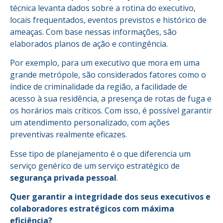
técnica levanta dados sobre a rotina do executivo,
locais frequentados, eventos previstos e histórico de
ameaças. Com base nessas informações, são
elaborados planos de ação e contingência.
Por exemplo, para um executivo que mora em uma
grande metrópole, são considerados fatores como o
índice de criminalidade da região, a facilidade de
acesso à sua residência, a presença de rotas de fuga e
os horários mais críticos. Com isso, é possível garantir
um atendimento personalizado, com ações
preventivas realmente eficazes.
Esse tipo de planejamento é o que diferencia um
serviço genérico de um serviço estratégico de
segurança privada pessoal
.
Quer garantir a integridade dos seus executivos e
colaboradores estratégicos com máxima
eficiência?