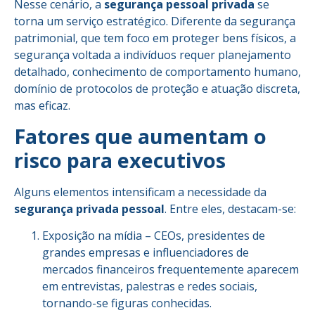
Nesse cenário, a
segurança pessoal privada
se
torna um serviço estratégico. Diferente da segurança
patrimonial, que tem foco em proteger bens físicos, a
segurança voltada a indivíduos requer planejamento
detalhado, conhecimento de comportamento humano,
domínio de protocolos de proteção e atuação discreta,
mas eficaz.
Fatores que aumentam o
risco para executivos
Alguns elementos intensificam a necessidade da
segurança privada pessoal
. Entre eles, destacam-se:
Exposição na mídia – CEOs, presidentes de
grandes empresas e influenciadores de
mercados financeiros frequentemente aparecem
em entrevistas, palestras e redes sociais,
tornando-se figuras conhecidas.