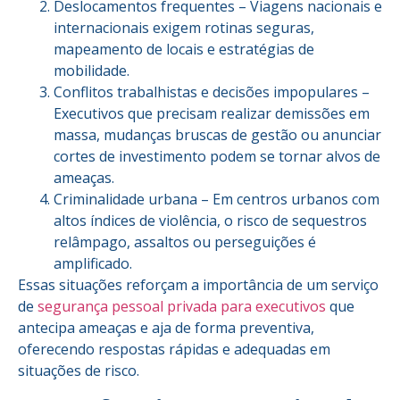
Deslocamentos frequentes – Viagens nacionais e
internacionais exigem rotinas seguras,
mapeamento de locais e estratégias de
mobilidade.
Conflitos trabalhistas e decisões impopulares –
Executivos que precisam realizar demissões em
massa, mudanças bruscas de gestão ou anunciar
cortes de investimento podem se tornar alvos de
ameaças.
Criminalidade urbana – Em centros urbanos com
altos índices de violência, o risco de sequestros
relâmpago, assaltos ou perseguições é
amplificado.
Essas situações reforçam a importância de um serviço
de
segurança pessoal privada para executivos
que
antecipa ameaças e aja de forma preventiva,
oferecendo respostas rápidas e adequadas em
situações de risco.