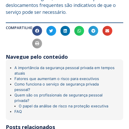
deslocamentos frequentes são indicativos de que o
serviço pode ser necessário.
COMPARTILHE:
Navegue pelo conteúdo
A importância da segurança pessoal privada em tempos
atuais
Fatores que aumentam o risco para executivos
Como funciona o serviço de segurança privada
pessoal?
Quem são os profissionais de segurança pessoal
privada?
O papel da análise de risco na proteção executiva
FAQ
Posts relacionados